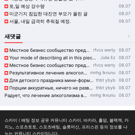
등록일
토,일 예상 강수량
08.07
등록일
미군기지 침입한 대진연 부모가 올린 글
08.07
등록일
서울, 내일 급격히 추워질 예정.
08.07
새댓글
등록자
등록일
Местное бизнес сообщество предпринимателей в Санкт-Петербурге сильно отличается …
rfvcs werty
08.07
등록자
등록일
Your mode of describing all in this piece of writing is truly nice, every one ca…
Julia Ez
08.07
등록자
등록일
Местное бизнес сообщество предпринимателей в Санкт-Петербурге сильно отличается …
rfvcs werty
08.07
등록자
등록일
Результативное лечение алкоголизма, муж держится уже полгода благодаря кодировке…
mnhg lknunu
08.07
등록자
등록일
Для детского праздника мини-формат подошел идеально. https://indianmakaan.com/au…
thbt ybyb
08.07
등록자
등록일
Порции аккуратные, ничего не разваливается в руках. https://homeuganda.com/agent…
thbt ybyb
08.07
등록자
등록일
Радует, что лечение алкоголизма включает поддержку родственников, это очень нужн…
mnhg lknunu
08.07
스카이ㅣ배팅 정보 공유 커뮤니티 스카이. 바카라, 홀덤, 블랙잭, 카
지노, 스포츠토토, 스포츠배팅, 슬롯머신, 프리스핀 등의 정보를 나
누는 커뮤니티 스카이입니다.