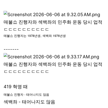
본문
매불쇼 진행자는 1978년생, 섹백좌 1976년생
-------
419 혁명 때
매불쇼 진행자 - 태어나지도 않음
섹백좌 - 태어나지도 않음