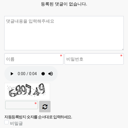
등록된 댓글이 없습니다.
자동등록방지 숫자를 순서대로 입력하세요.
비밀글