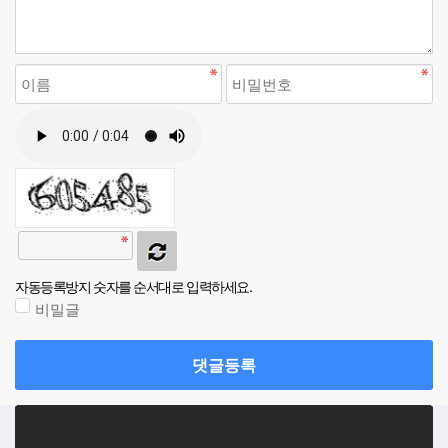
자동등록방지 숫자를 순서대로 입력하세요.
비밀글
댓글등록