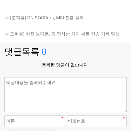
[오피셜] DN SOOPers, MSI 진출 실패
오피셜) 한진 브리온, 팀 역사상 최다 세트 연승 기록 달성
댓글목록
0
등록된 댓글이 없습니다.