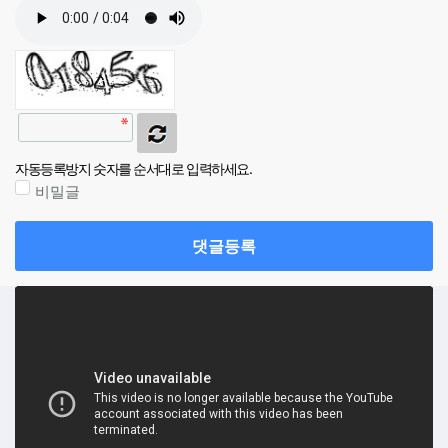
자동등록방지 숫자를 순서대로 입력하세요.
비밀글
댓글등록