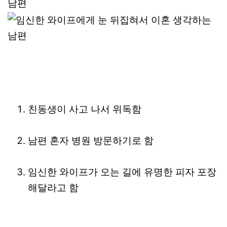
친동생이 사고 나서 위독함
남편 혼자 병원 방문하기로 함
임신한 와이프가 오는 길에 유명한 피자 포장
해달라고 함