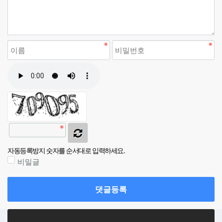
자동등록방지 숫자를 순서대로 입력하세요.
비밀글
댓글등록