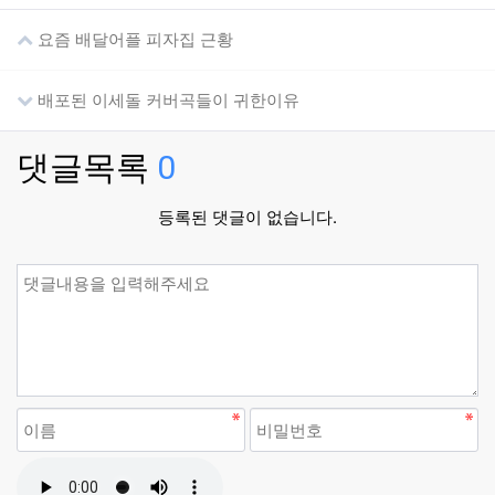
요즘 배달어플 피자집 근황
배포된 이세돌 커버곡들이 귀한이유
댓글목록
0
등록된 댓글이 없습니다.