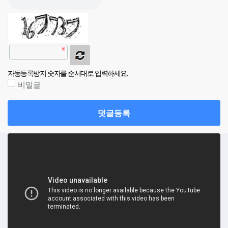
자동등록방지 숫자를 순서대로 입력하세요.
비밀글
댓글등록